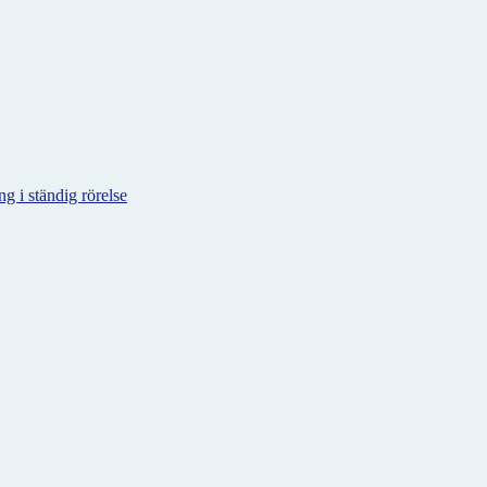
g i ständig rörelse