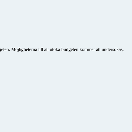
geten. Möjligheterna till att utöka budgeten kommer att undersökas,