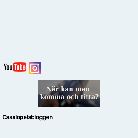
Cassiopeiabloggen