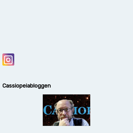
Cassiopeiabloggen