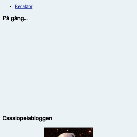
Redaktör
På gång...
Cassiopeiabloggen