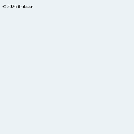
© 2026 tbobs.se