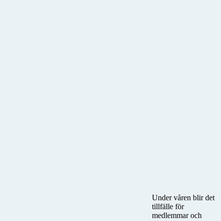
Under våren blir det
tillfälle för
medlemmar och