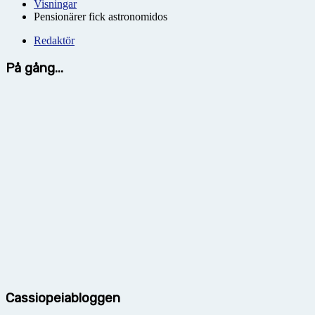
Visningar
Pensionärer fick astronomidos
Redaktör
På gång...
Cassiopeiabloggen