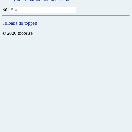
Sök
Tillbaka till toppen
© 2026 tbobs.se