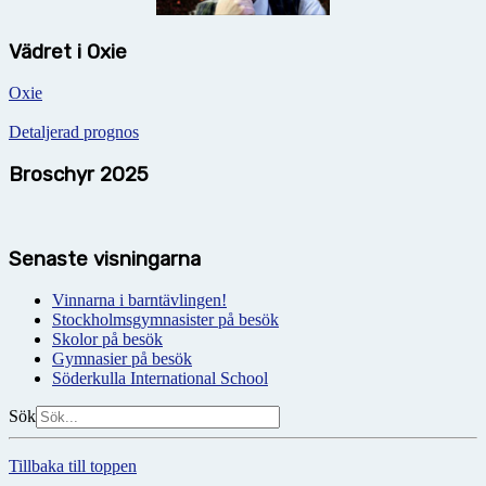
Vädret i Oxie
Oxie
Detaljerad prognos
Broschyr 2025
Senaste visningarna
Vinnarna i barntävlingen!
Stockholmsgymnasister på besök
Skolor på besök
Gymnasier på besök
Söderkulla International School
Sök
Tillbaka till toppen