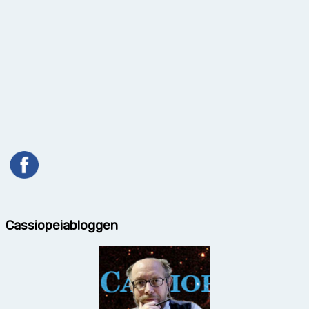
Cassiopeiabloggen