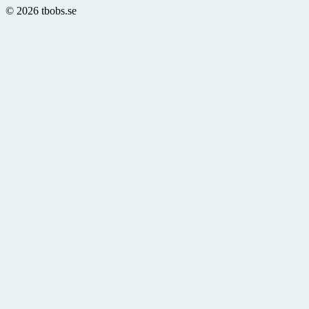
© 2026 tbobs.se