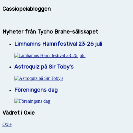
Cassiopeiabloggen
Nyheter från Tycho Brahe-sällskapet
Limhamns Hamnfestival 23-26 juli
Astroquiz på Sir Toby's
Föreningens dag
Vädret i Oxie
Oxie