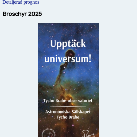
Detaljerad prognos
Broschyr 2025