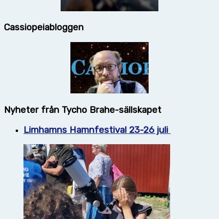
Cassiopeiabloggen
Nyheter från Tycho Brahe-sällskapet
Limhamns Hamnfestival 23-26 juli