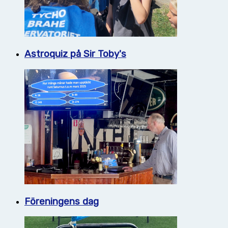
Astroquiz på Sir Toby's
Föreningens dag