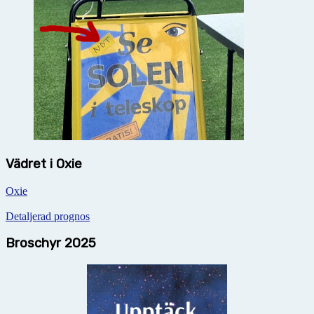
Vädret i Oxie
Oxie
Detaljerad prognos
Broschyr 2025