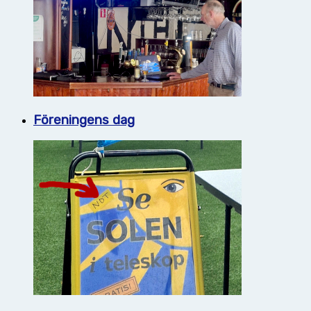
Föreningens dag