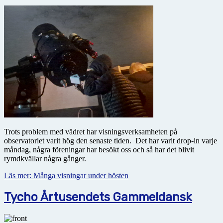
Trots problem med vädret har visningsverksamheten på
observatoriet varit hög den senaste tiden. Det har varit drop-in varje
måndag, några föreningar har besökt oss och så har det blivit
rymdkvällar några gånger.
Läs mer: Många visningar under hösten
Tycho Årtusendets Gammeldansk