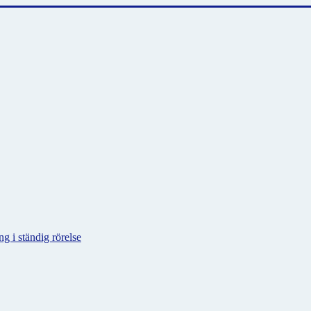
g i ständig rörelse