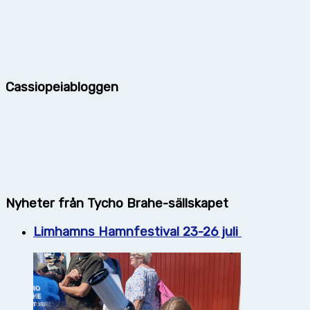
Cassiopeiabloggen
Nyheter från Tycho Brahe-sällskapet
Limhamns Hamnfestival 23-26 juli