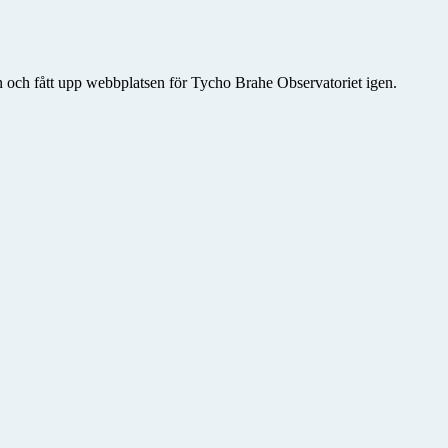
rn och fått upp webbplatsen för Tycho Brahe Observatoriet igen.