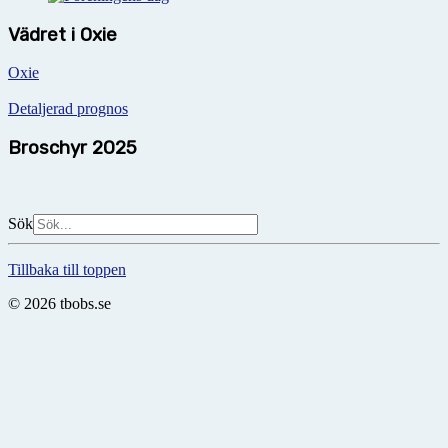
Vädret i Oxie
Oxie
Detaljerad prognos
Broschyr 2025
Sök
Tillbaka till toppen
© 2026 tbobs.se