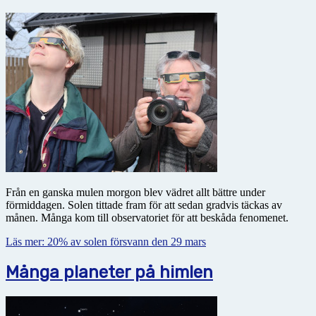
Från en ganska mulen morgon blev vädret allt bättre under
förmiddagen. Solen tittade fram för att sedan gradvis täckas av
månen. Många kom till observatoriet för att beskåda fenomenet.
Läs mer: 20% av solen försvann den 29 mars
Många planeter på himlen