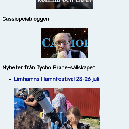
Cassiopeiabloggen
Nyheter från Tycho Brahe-sällskapet
Limhamns Hamnfestival 23-26 juli