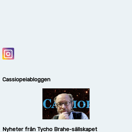
Cassiopeiabloggen
Nyheter från Tycho Brahe-sällskapet