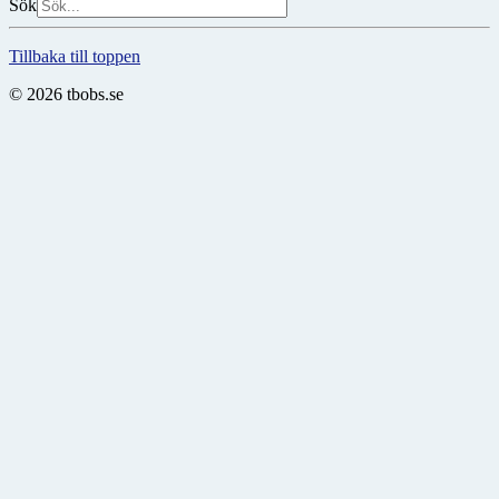
Sök
Tillbaka till toppen
© 2026 tbobs.se