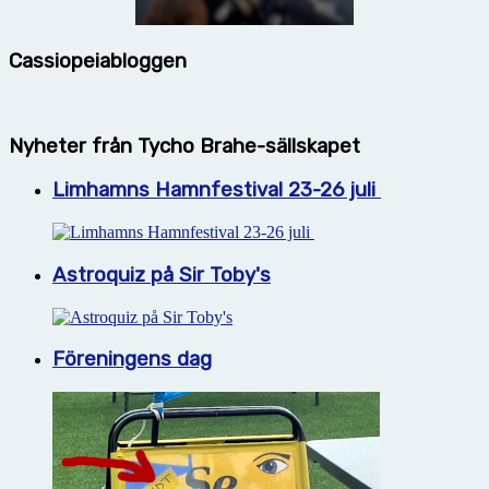
Cassiopeiabloggen
Nyheter från Tycho Brahe-sällskapet
Limhamns Hamnfestival 23-26 juli
Astroquiz på Sir Toby's
Föreningens dag