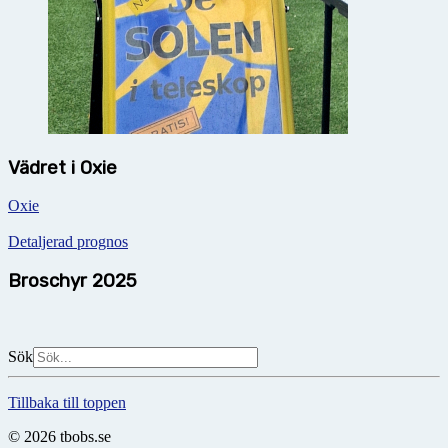
Vädret i Oxie
Oxie
Detaljerad prognos
Broschyr 2025
Sök
Tillbaka till toppen
© 2026 tbobs.se