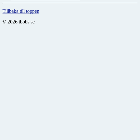
Tillbaka till toppen
© 2026 tbobs.se