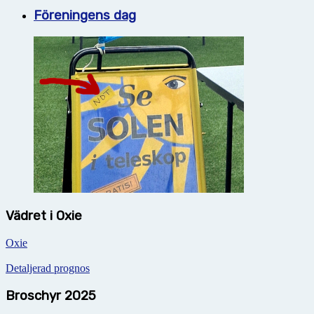
Föreningens dag
Vädret i Oxie
Oxie
Detaljerad prognos
Broschyr 2025