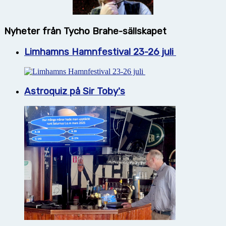
Nyheter från Tycho Brahe-sällskapet
Limhamns Hamnfestival 23-26 juli
Astroquiz på Sir Toby's