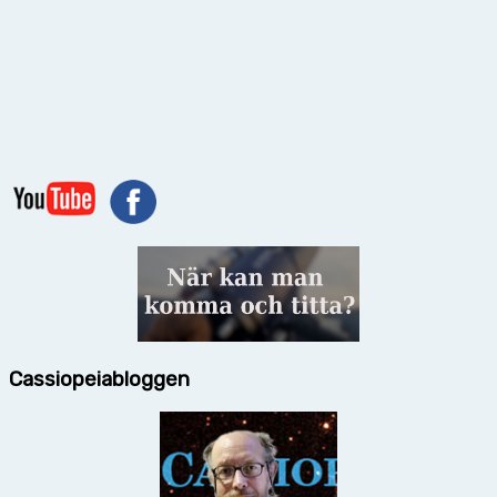
Cassiopeiabloggen