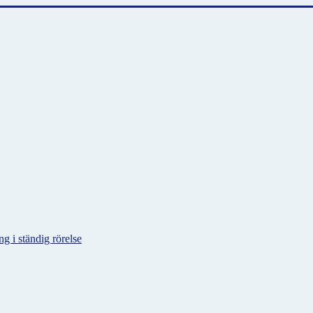
g i ständig rörelse