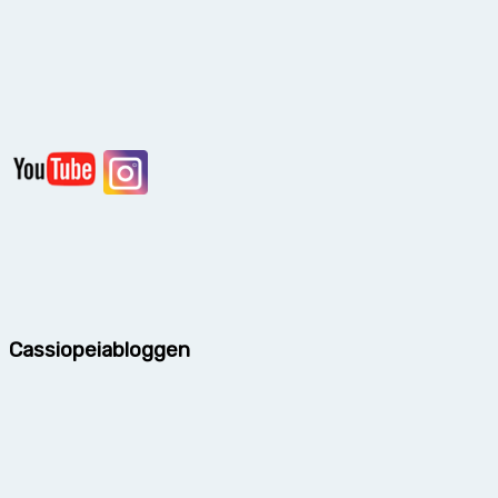
Cassiopeiabloggen