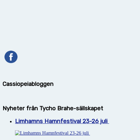
Cassiopeiabloggen
Nyheter från Tycho Brahe-sällskapet
Limhamns Hamnfestival 23-26 juli