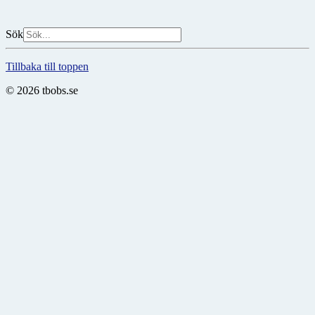
Sök
Tillbaka till toppen
© 2026 tbobs.se