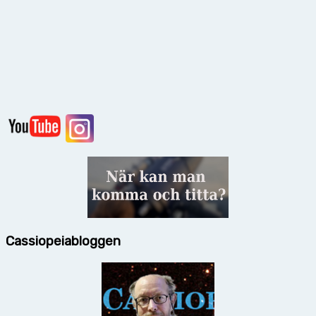
Cassiopeiabloggen