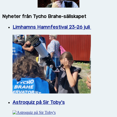
Nyheter från Tycho Brahe-sällskapet
Limhamns Hamnfestival 23-26 juli
Astroquiz på Sir Toby's