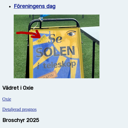
Föreningens dag
Vädret i Oxie
Oxie
Detaljerad prognos
Broschyr 2025