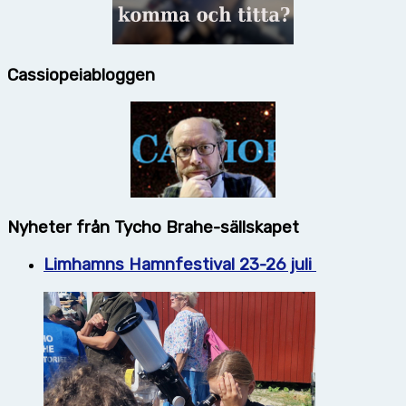
Cassiopeiabloggen
Nyheter från Tycho Brahe-sällskapet
Limhamns Hamnfestival 23-26 juli