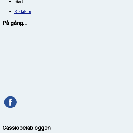
Start
Redaktör
På gång...
Cassiopeiabloggen