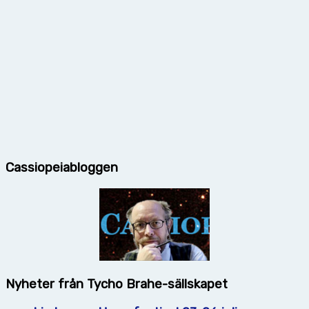
Cassiopeiabloggen
Nyheter från Tycho Brahe-sällskapet