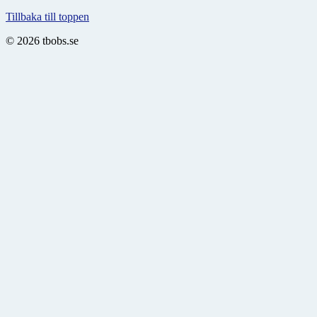
Tillbaka till toppen
© 2026 tbobs.se