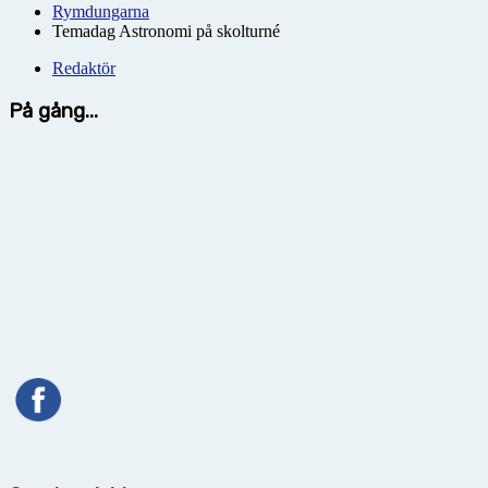
Rymdungarna
Temadag Astronomi på skolturné
Redaktör
På gång...