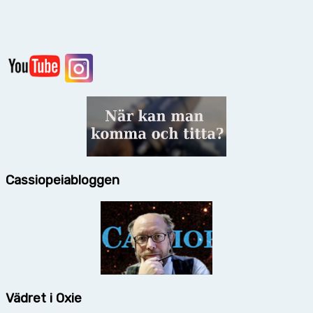
Cassiopeiabloggen
Vädret i Oxie