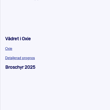
Vädret i Oxie
Oxie
Detaljerad prognos
Broschyr 2025