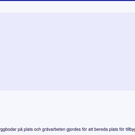
gbodar på plats och grävarbeten gjordes för att bereda plats för tillb