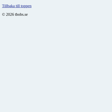
Tillbaka till toppen
© 2026 tbobs.se