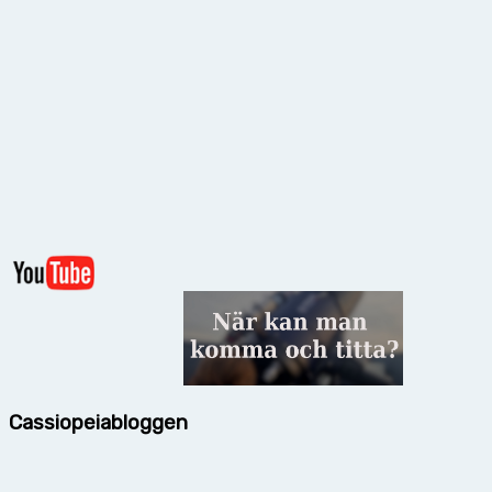
Cassiopeiabloggen