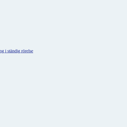
g i ständig rörelse