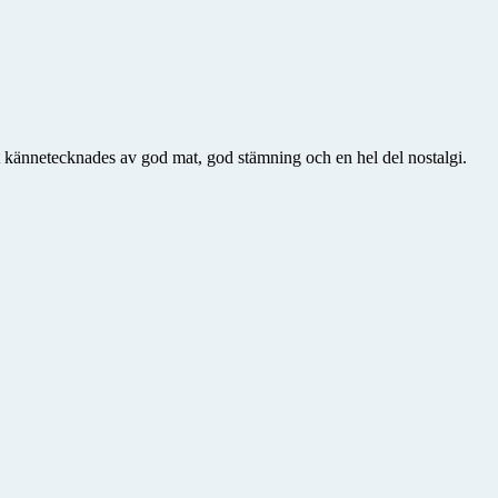
 kännetecknades av god mat, god stämning och en hel del nostalgi.