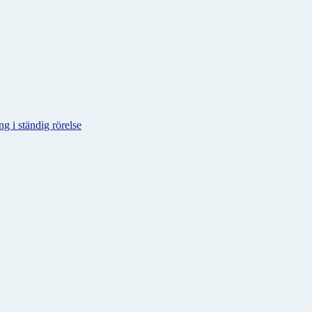
g i ständig rörelse