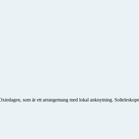
edagen, som är ett arrangemang med lokal anknytning. Solteleskopet var