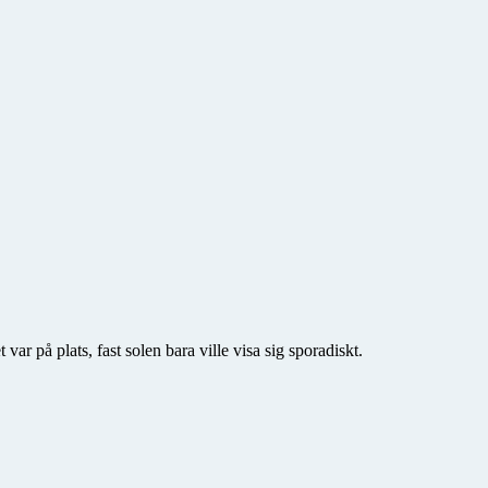
 på plats, fast solen bara ville visa sig sporadiskt.