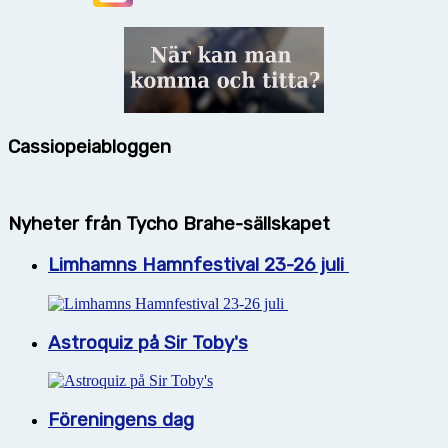
Cassiopeiabloggen
Nyheter från Tycho Brahe-sällskapet
Limhamns Hamnfestival 23-26 juli
Astroquiz på Sir Toby's
Föreningens dag