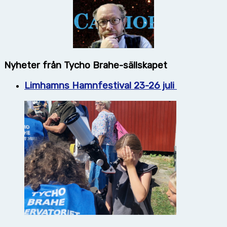
Nyheter från Tycho Brahe-sällskapet
Limhamns Hamnfestival 23-26 juli