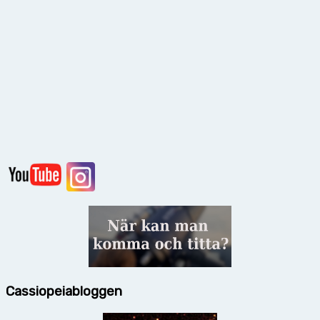
Cassiopeiabloggen