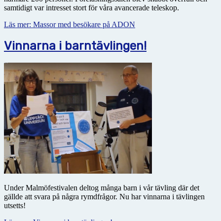
samtidigt var intresset stort för våra avancerade teleskop.
Läs mer: Massor med besökare på ADON
Vinnarna i barntävlingen!
Under Malmöfestivalen deltog många barn i vår tävling där det
gällde att svara på några rymdfrågor. Nu har vinnarna i tävlingen
utsetts!