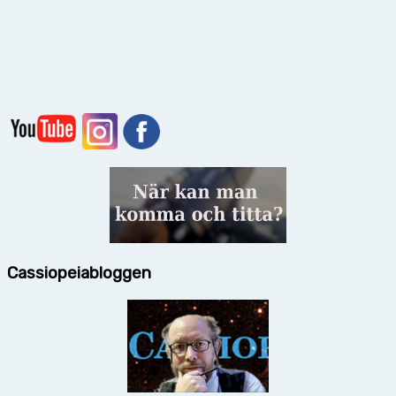
Cassiopeiabloggen