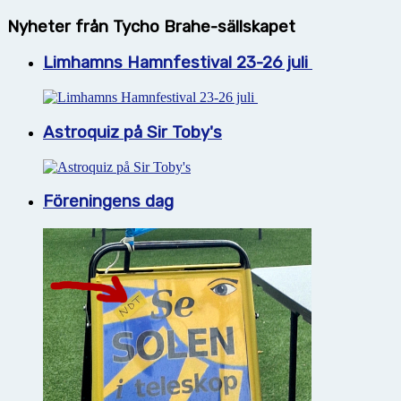
Nyheter från Tycho Brahe-sällskapet
Limhamns Hamnfestival 23-26 juli
Astroquiz på Sir Toby's
Föreningens dag