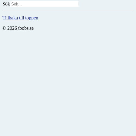
Sök
Tillbaka till toppen
© 2026 tbobs.se