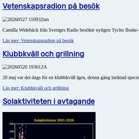
Vetenskapsradion på besök
Camilla Widebäck från Sveriges Radio besökte nyligen Tycho Brahe-o
Läs mer: Vetenskapsradion på besök
Klubbkväll och grillning
20 maj var det dags för en klubbkväll igen, denna gång inriktad speci
Läs mer: Klubbkväll och grillning
Solaktiviteten i avtagande