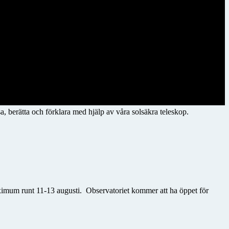
a, berätta och förklara med hjälp av våra solsäkra teleskop.
maximum runt 11-13 augusti. Observatoriet kommer att ha
öppet för