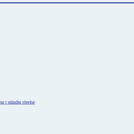
g i ständig rörelse