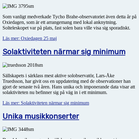
Som vanligt medverkade Tycho Brahe-observatoriet även detta år på
Oxiedagen, som är ett arrangemang med lokal anknytning.
Solteleskopet var på plats, fast solen bara ville visa sig sporadiskt.
Läs mer: Oxiedagen 25 maj
Solaktiviteten närmar sig minimum
Sällskapets i särklass mest aktive solobservatör, Lars-Åke
Truedsson, har givit oss en uppdatering med de observationer han
gjort de senaste två åren. Hans unika och imponerande data visar att
solaktiviteten nu befinner sig på väg in i ett minimum.
Läs mer: Solaktiviteten närmar sig minimum
Unika musikkonserter