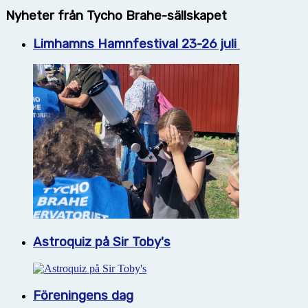
Nyheter från Tycho Brahe-sällskapet
Limhamns Hamnfestival 23-26 juli
Astroquiz på Sir Toby's
Föreningens dag