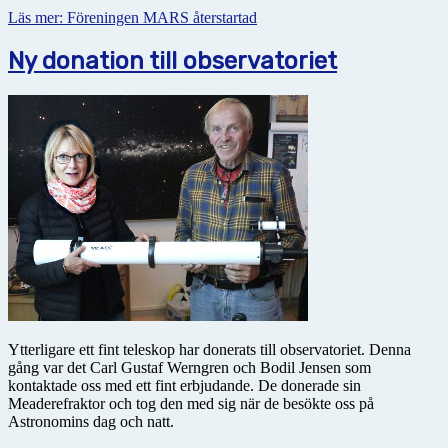
Läs mer: Föreningen MARS återstartad
Ny donation till observatoriet
Ytterligare ett fint teleskop har donerats till observatoriet. Denna
gång var det Carl Gustaf Werngren och Bodil Jensen som
kontaktade oss med ett fint erbjudande. De donerade sin
Meaderefraktor och tog den med sig när de besökte oss på
Astronomins dag och natt.