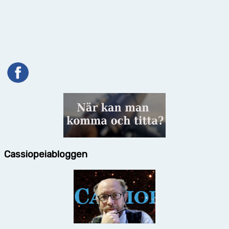
Cassiopeiabloggen