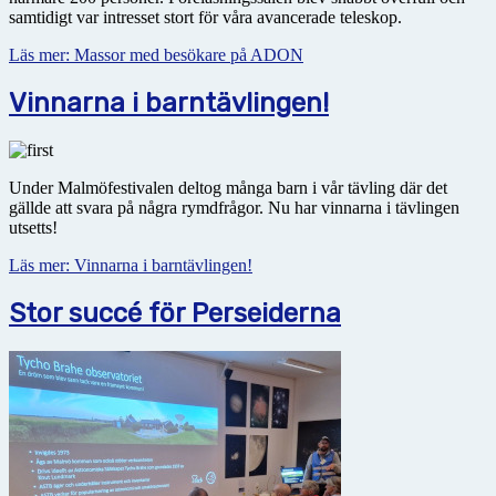
samtidigt var intresset stort för våra avancerade teleskop.
Läs mer: Massor med besökare på ADON
Vinnarna i barntävlingen!
Under Malmöfestivalen deltog många barn i vår tävling där det
gällde att svara på några rymdfrågor. Nu har vinnarna i tävlingen
utsetts!
Läs mer: Vinnarna i barntävlingen!
Stor succé för Perseiderna