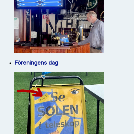
Föreningens dag