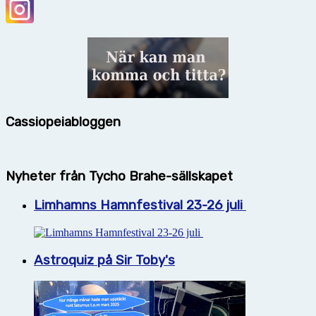
Cassiopeiabloggen
Nyheter från Tycho Brahe-sällskapet
Limhamns Hamnfestival 23-26 juli
Astroquiz på Sir Toby's