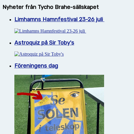
Nyheter från Tycho Brahe-sällskapet
Limhamns Hamnfestival 23-26 juli
Astroquiz på Sir Toby's
Föreningens dag