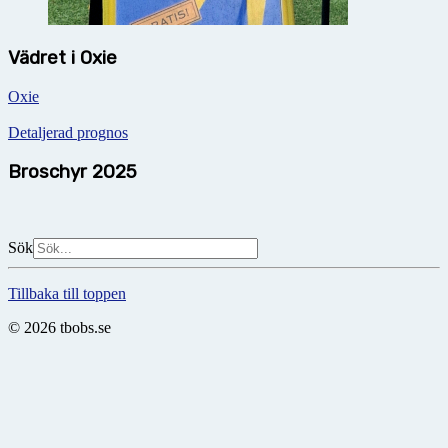
Vädret i Oxie
Oxie
Detaljerad prognos
Broschyr 2025
Sök
Tillbaka till toppen
© 2026 tbobs.se