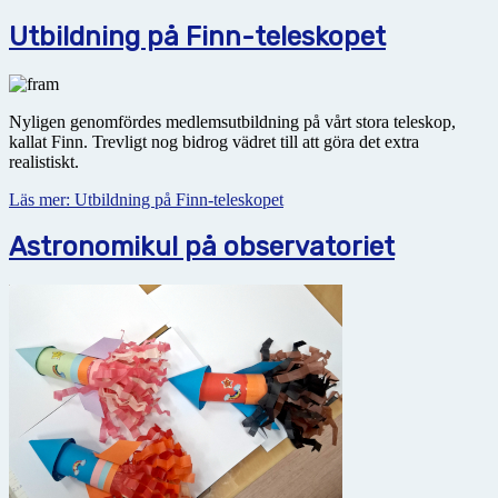
Utbildning på Finn-teleskopet
Nyligen genomfördes medlemsutbildning på vårt stora teleskop,
kallat Finn. Trevligt nog bidrog vädret till att göra det extra
realistiskt.
Läs mer: Utbildning på Finn-teleskopet
Astronomikul på observatoriet