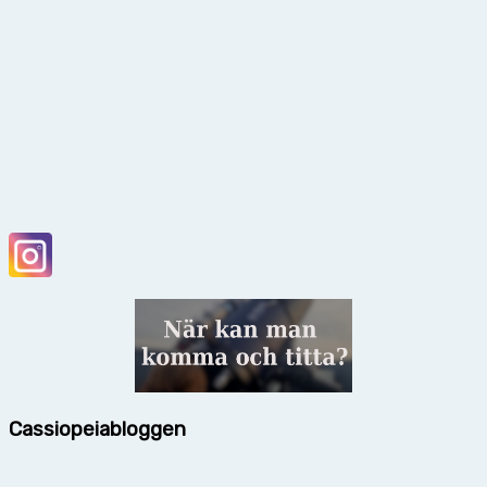
Cassiopeiabloggen