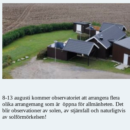
8-13 augusti kommer observatoriet att arrangera flera
olika arrangemang som är öppna för allmänheten. Det
blir observationer av solen, av stjärnfall och naturligtvis
av solförmörkelsen!