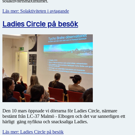
solaktivitetsmaximumet.
Läs mer: Solaktiviteten i avtagande
Ladies Circle på besök
Den 10 mars öppnade vi dörrarna för Ladies Circle, närmare
bestämt från LC-37 Malmö - Elbogen och det var sannerligen ett
härligt gäng nyfikna och snacksaliga Ladies.
Läs mer: Ladies Circle på besök