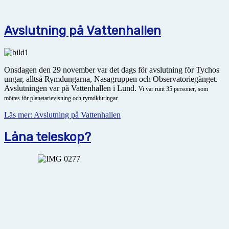
Avslutning på Vattenhallen
Onsdagen den 29 november var det dags för avslutning för Tychos
ungar, alltså Rymdungarna, Nasagruppen och Observatoriegänget.
Avslutningen var på Vattenhallen i Lund.
Vi var runt 35 personer, som
möttes för planetarievisning och rymdkluringar.
Läs mer: Avslutning på Vattenhallen
Låna teleskop?