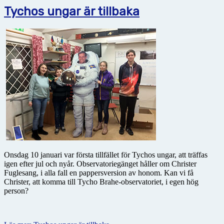
Tychos ungar är tillbaka
Onsdag 10 januari var första tillfället för Tychos ungar, att träffas
igen efter jul och nyår. Observatoriegänget håller om Christer
Fuglesang, i alla fall en pappersversion av honom. Kan vi få
Christer, att komma till Tycho Brahe-observatoriet, i egen hög
person?