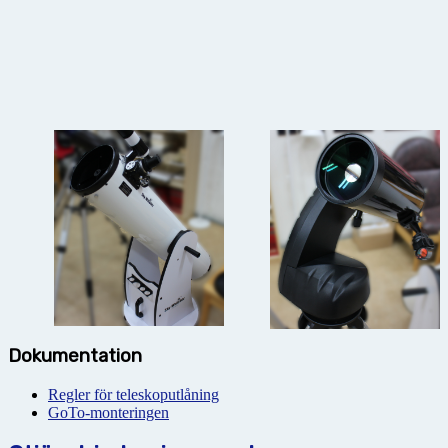
Dokumentation
Regler för teleskoputlåning
GoTo-monteringen