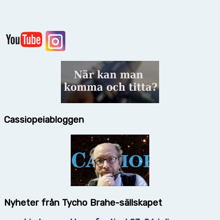
Cassiopeiabloggen
Nyheter från Tycho Brahe-sällskapet