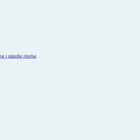
g i ständig rörelse