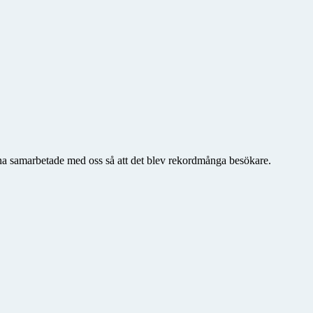
rna samarbetade med oss så att det blev rekordmånga besökare.