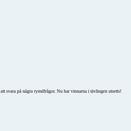
att svara på några rymdfrågor. Nu har vinnarna i tävlingen utsetts!