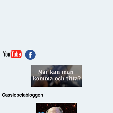
Cassiopeiabloggen