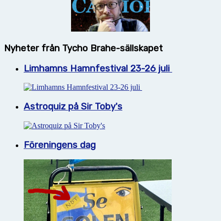
Nyheter från Tycho Brahe-sällskapet
Limhamns Hamnfestival 23-26 juli
Astroquiz på Sir Toby's
Föreningens dag