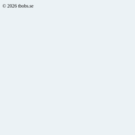
© 2026 tbobs.se