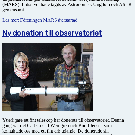
(MARS). Initiativet hade tagits av Astronomisk Ungdom och ASTB
gemensamt.
Läs mer: Föreningen MARS återstartad
Ny donation till observatoriet
Ytterligare ett fint teleskop har donerats till observatoriet. Denna
gång var det Carl Gustaf Werngren och Bodil Jensen som
kontaktade oss med ett fint erbjudande. De donerade sin