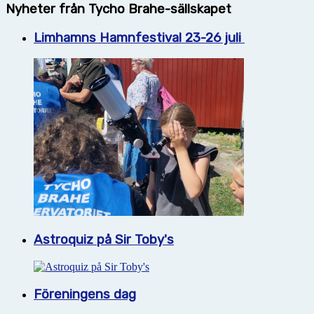
Nyheter från Tycho Brahe-sällskapet
Limhamns Hamnfestival 23-26 juli
Astroquiz på Sir Toby's
Föreningens dag