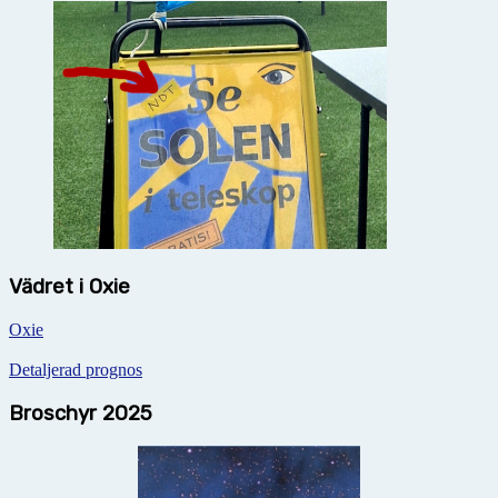
Vädret i Oxie
Oxie
Detaljerad prognos
Broschyr 2025