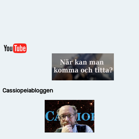
Cassiopeiabloggen