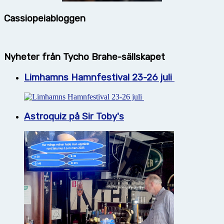
Cassiopeiabloggen
Nyheter från Tycho Brahe-sällskapet
Limhamns Hamnfestival 23-26 juli
Astroquiz på Sir Toby's