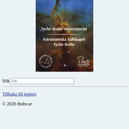
Sök
Tillbaka till toppen
© 2026 tbobs.se