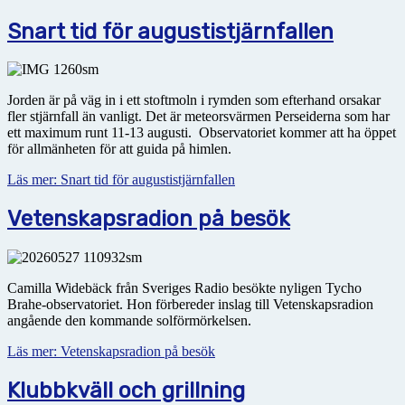
Snart tid för augustistjärnfallen
Jorden är på väg in i ett stoftmoln i rymden som efterhand orsakar
fler stjärnfall än vanligt. Det är meteorsvärmen Perseiderna som har
ett maximum runt 11-13 augusti. Observatoriet kommer att ha
öppet
för allmänheten för att guida på himlen.
Läs mer: Snart tid för augustistjärnfallen
Vetenskapsradion på besök
Camilla Widebäck från Sveriges Radio besökte nyligen Tycho
Brahe-observatoriet. Hon förbereder inslag till Vetenskapsradion
angående den kommande solförmörkelsen.
Läs mer: Vetenskapsradion på besök
Klubbkväll och grillning