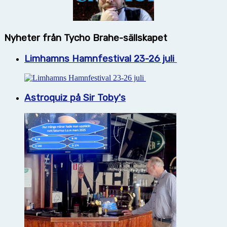
Nyheter från Tycho Brahe-sällskapet
Limhamns Hamnfestival 23-26 juli
Astroquiz på Sir Toby's