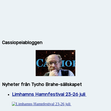
Cassiopeiabloggen
Nyheter från Tycho Brahe-sällskapet
Limhamns Hamnfestival 23-26 juli