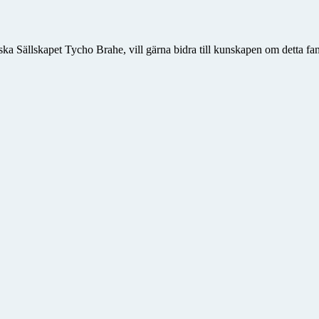
ka Sällskapet Tycho Brahe, vill gärna bidra till kunskapen om detta fan