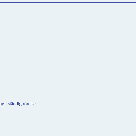
g i ständig rörelse