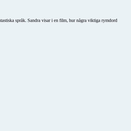
tastiska språk. Sandra visar i en film, hur några viktiga rymdord