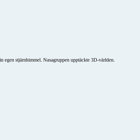
in egen stjärnhimmel. Nasagruppen upptäckte 3D-världen.