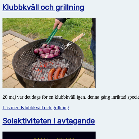
Klubbkväll och grillning
20 maj var det dags för en klubbkväll igen, denna gång inriktad speci
Läs mer: Klubbkväll och grillning
Solaktiviteten i avtagande