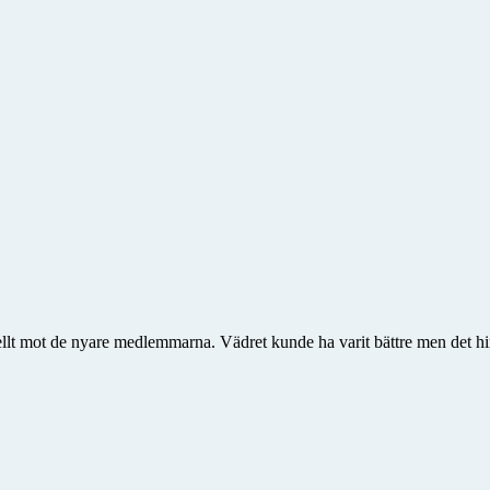
ellt mot de nyare medlemmarna. Vädret kunde ha varit bättre men det hin