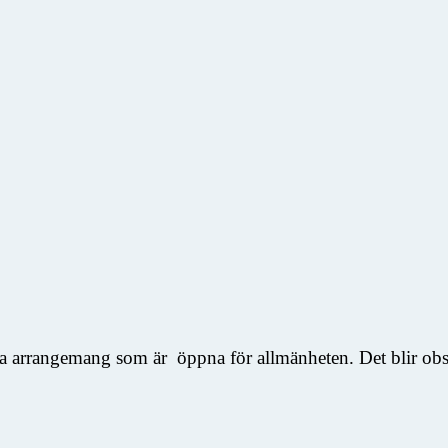
ka arrangemang som är öppna för allmänheten. Det blir obser