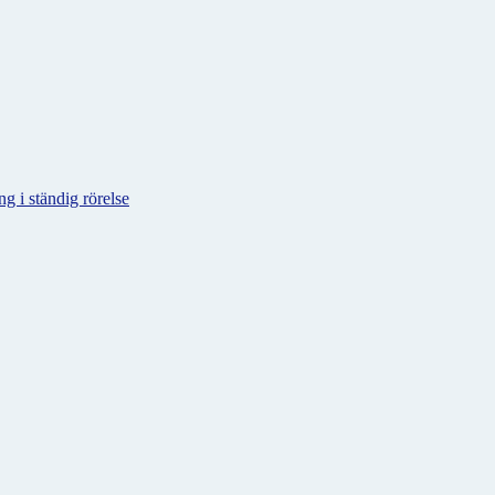
g i ständig rörelse