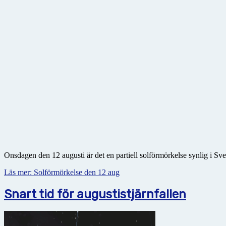
Onsdagen den 12 augusti är det en partiell solförmörkelse synlig i Sve
Läs mer: Solförmörkelse den 12 aug
Snart tid för augustistjärnfallen