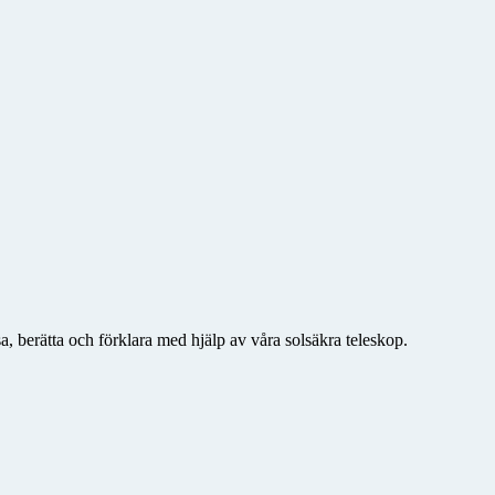
a, berätta och förklara med hjälp av våra solsäkra teleskop.