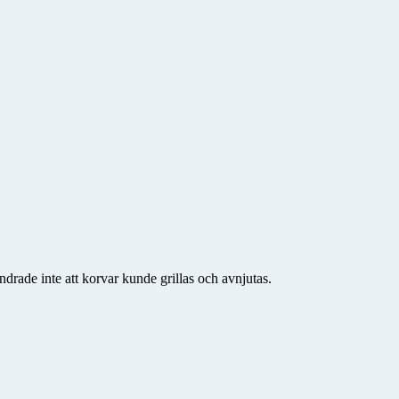
drade inte att korvar kunde grillas och avnjutas.