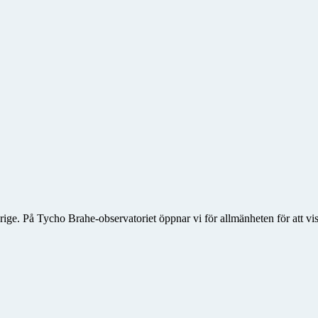
rige. På Tycho Brahe-observatoriet öppnar vi för allmänheten för att vis