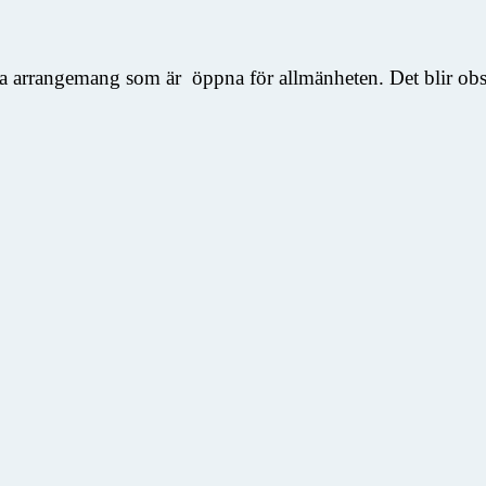
ka arrangemang som är öppna för allmänheten. Det blir obser