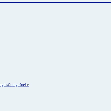
g i ständig rörelse