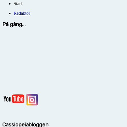
Start
Redaktör
På gång...
Cassiopeiabloggen