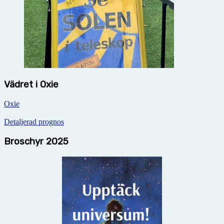
Vädret i Oxie
Oxie
Detaljerad prognos
Broschyr 2025