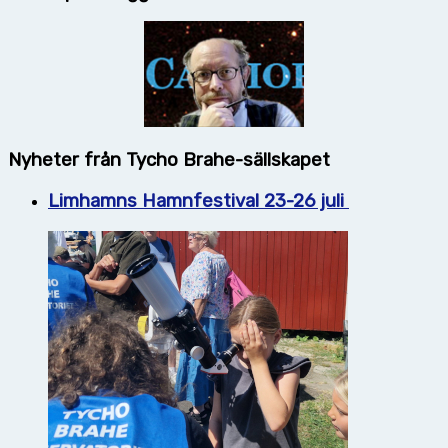
Nyheter från Tycho Brahe-sällskapet
Limhamns Hamnfestival 23-26 juli