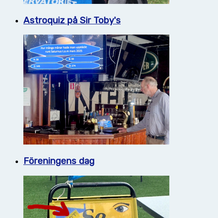
Astroquiz på Sir Toby's
Föreningens dag