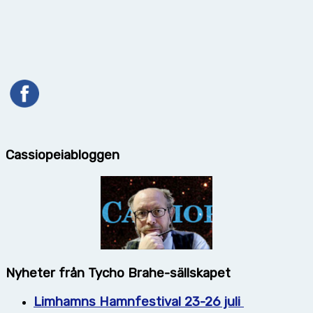
Cassiopeiabloggen
Nyheter från Tycho Brahe-sällskapet
Limhamns Hamnfestival 23-26 juli