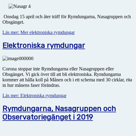
Onsdag 15 april och åter träff för Rymdungarna, Nasagruppen och
Obsgänget.
Läs mer: Mer elektroniska rymdungar
Elektroniska rymdungar
Corona stoppar inte Rymdungarna eller Nasagruppen eller
Obsgänget. Vi gick över till att bli elektroniska. Rymdungarna
kommer att hålla koll på Månen och i ett schema med 30 cirklar, rita
in hur månens faser förändras.
Läs mer: Elektroniska rymdungar
Rymdungarna, Nasagruppen och
Observatoriegänget i 2019