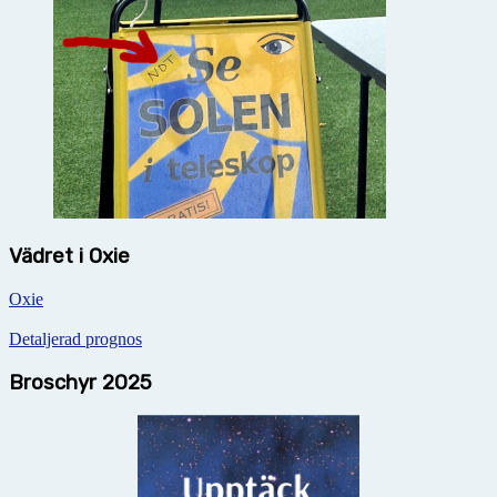
Vädret i Oxie
Oxie
Detaljerad prognos
Broschyr 2025