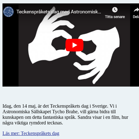
Idag, den 14 maj, är det Teckenspråkets dag i Sverige. Vi i
Astronomiska Sällskapet Tycho Brahe, vill gärna bidra till
kunskapen om detta fantastiska språk. Sandra visar i en film, hur
några viktiga rymdord tecknas.
Läs mer: Teckenspråkets dag