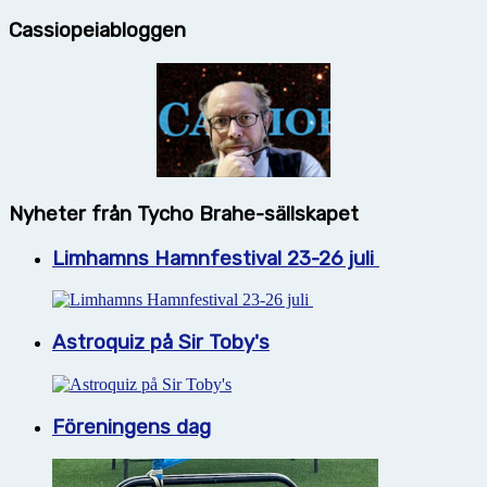
Cassiopeiabloggen
Nyheter från Tycho Brahe-sällskapet
Limhamns Hamnfestival 23-26 juli
Astroquiz på Sir Toby's
Föreningens dag