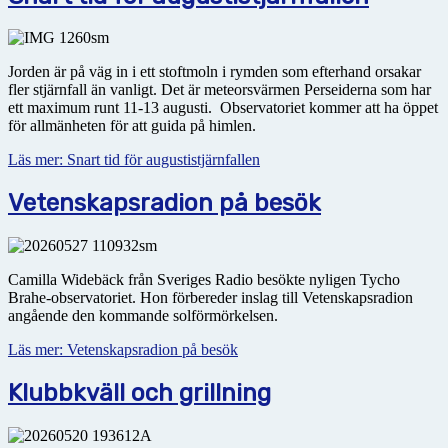
Jorden är på väg in i ett stoftmoln i rymden som efterhand orsakar
fler stjärnfall än vanligt. Det är meteorsvärmen Perseiderna som har
ett maximum runt 11-13 augusti. Observatoriet kommer att ha
öppet
för allmänheten för att guida på himlen.
Läs mer: Snart tid för augustistjärnfallen
Vetenskapsradion på besök
Camilla Widebäck från Sveriges Radio besökte nyligen Tycho
Brahe-observatoriet. Hon förbereder inslag till Vetenskapsradion
angående den kommande solförmörkelsen.
Läs mer: Vetenskapsradion på besök
Klubbkväll och grillning