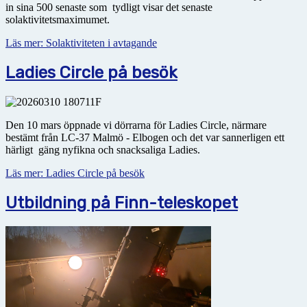
in sina 500 senaste som tydligt visar det senaste
solaktivitetsmaximumet.
Läs mer: Solaktiviteten i avtagande
Ladies Circle på besök
Den 10 mars öppnade vi dörrarna för Ladies Circle, närmare
bestämt från LC-37 Malmö - Elbogen och det var sannerligen ett
härligt gäng nyfikna och snacksaliga Ladies.
Läs mer: Ladies Circle på besök
Utbildning på Finn-teleskopet