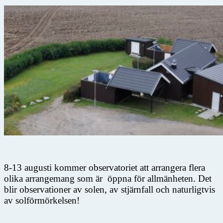
8-13 augusti kommer observatoriet att arrangera flera
olika arrangemang som är öppna för allmänheten. Det
blir observationer av solen, av stjärnfall och naturligtvis
av solförmörkelsen!