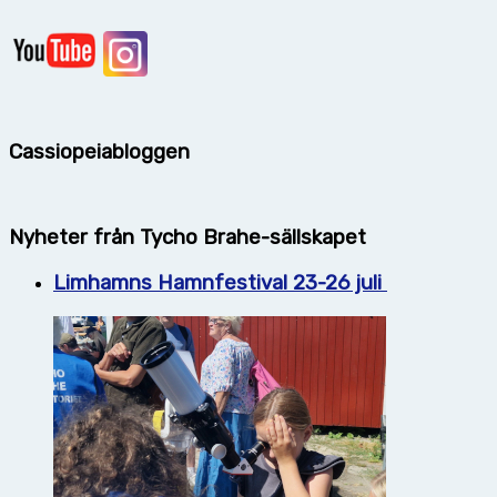
Cassiopeiabloggen
Nyheter från Tycho Brahe-sällskapet
Limhamns Hamnfestival 23-26 juli