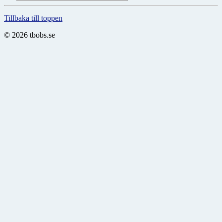
Tillbaka till toppen
© 2026 tbobs.se