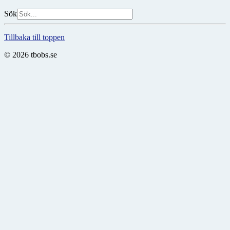
Sök
Tillbaka till toppen
© 2026 tbobs.se