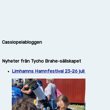
Cassiopeiabloggen
Nyheter från Tycho Brahe-sällskapet
Limhamns Hamnfestival 23-26 juli